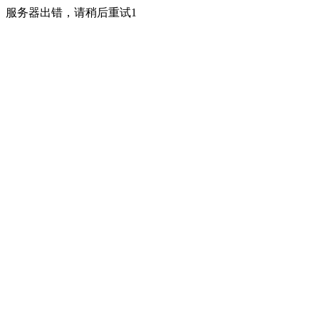
服务器出错，请稍后重试1